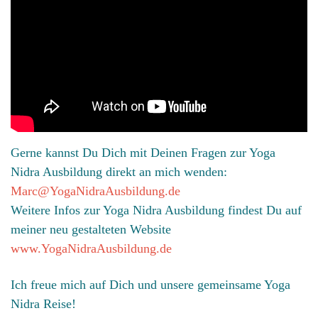
Gerne kannst Du Dich mit Deinen Fragen zur Yoga
Nidra Ausbildung direkt an mich wenden:
Marc@YogaNidraAusbildung.de
Weitere Infos zur Yoga Nidra Ausbildung findest Du auf
meiner neu gestalteten Website
www.YogaNidraAusbildung.de
Ich freue mich auf Dich und unsere gemeinsame Yoga
Nidra Reise!