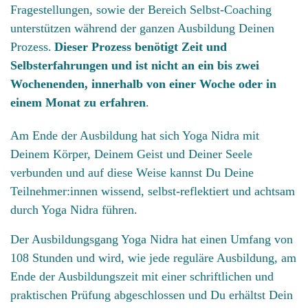
Fragestellungen, sowie der Bereich Selbst-Coaching
unterstützen während der ganzen Ausbildung Deinen
Prozess.
Dieser Prozess benötigt Zeit und
Selbsterfahrungen und ist nicht an ein bis zwei
Wochenenden, innerhalb von einer Woche oder in
einem Monat zu erfahren
.
Am Ende der Ausbildung hat sich Yoga Nidra mit
Deinem Körper, Deinem Geist und Deiner Seele
verbunden und auf diese Weise kannst Du Deine
Teilnehmer:innen wissend, selbst-reflektiert und achtsam
durch Yoga Nidra führen.
Der Ausbildungsgang Yoga Nidra hat einen Umfang von
108 Stunden und wird, wie jede reguläre Ausbildung, am
Ende der Ausbildungszeit mit einer schriftlichen und
praktischen Prüfung abgeschlossen und Du erhältst Dein