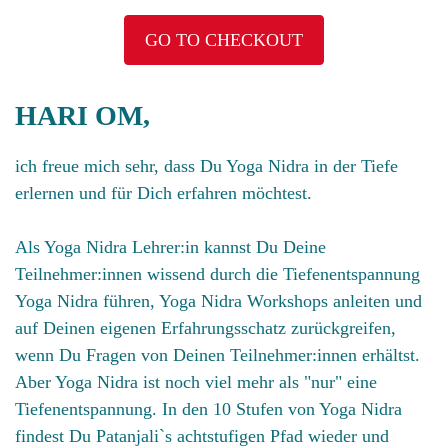
GO TO CHECKOUT
HARI OM,
ich freue mich sehr, dass Du Yoga Nidra in der Tiefe
erlernen und für Dich erfahren möchtest.
Als Yoga Nidra Lehrer:in kannst Du Deine
Teilnehmer:innen wissend durch die Tiefenentspannung
Yoga Nidra führen, Yoga Nidra Workshops anleiten und
auf Deinen eigenen Erfahrungsschatz zurückgreifen,
wenn Du Fragen von Deinen Teilnehmer:innen erhältst.
Aber Yoga Nidra ist noch viel mehr als "nur" eine
Tiefenentspannung. In den 10 Stufen von Yoga Nidra
findest Du Patanjali`s achtstufigen Pfad wieder und