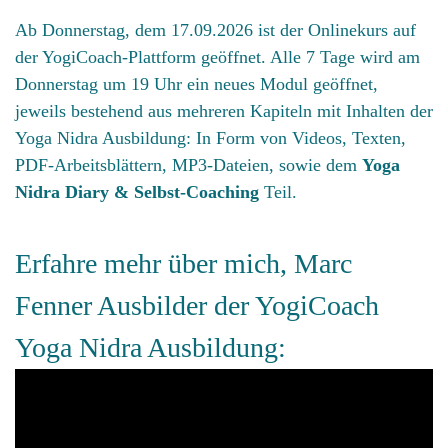
Ab Donnerstag, dem 17.09.2026 ist der Onlinekurs auf
der YogiCoach-Plattform geöffnet. Alle 7 Tage wird am
Donnerstag um 19 Uhr ein neues Modul geöffnet,
jeweils bestehend aus mehreren Kapiteln mit Inhalten der
Yoga Nidra Ausbildung: In Form von Videos, Texten,
PDF-Arbeitsblättern, MP3-Dateien, sowie dem
Yoga
Nidra Diary & Selbst-Coaching
Teil.
Erfahre mehr über mich, Marc
Fenner
Ausbilder der YogiCoach
Yoga Nidra Ausbildung: