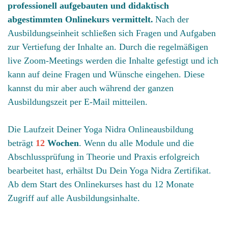
professionell aufgebauten und didaktisch
abgestimmten Onlinekurs vermittelt.
Nach der
Ausbildungseinheit schließen sich Fragen und Aufgaben
zur Vertiefung der Inhalte an. Durch die regelmäßigen
live Zoom-Meetings werden die Inhalte gefestigt und ich
kann auf deine Fragen und Wünsche eingehen. Diese
kannst du mir aber auch während der ganzen
Ausbildungszeit per E-Mail mitteilen.
Die Laufzeit Deiner Yoga Nidra Onlineausbildung
beträgt
12
Wochen
. Wenn du alle Module und die
Abschlussprüfung in Theorie und Praxis erfolgreich
bearbeitet hast, erhältst Du Dein Yoga Nidra Zertifikat.
Ab dem Start des Onlinekurses hast du 12 Monate
Zugriff auf alle Ausbildungsinhalte.