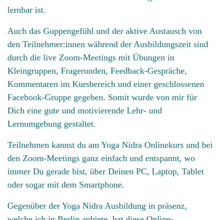
lernbar ist.
Auch das Guppengefühl und der aktive Austausch von
den Teilnehmer:innen während der Ausbildungszeit sind
durch die live Zoom-Meetings mit Übungen in
Kleingruppen, Fragerunden, Feedback-Gespräche,
Kommentaren im Kursbereich und einer geschlossenen
Facebook-Gruppe gegeben. Somit wurde von mir für
Dich eine gute und motivierende Lehr- und
Lernumgebung gestaltet.
Teilnehmen kannst du am Yoga Nidra Onlinekurs und bei
den Zoom-Meetings ganz einfach und entspannt, wo
immer Du gerade bist, über Deinen PC, Laptop, Tablet
oder sogar mit dem Smartphone.
Gegenüber der Yoga Nidra Ausbildung in präsenz,
welche ich in Berlin anbiete, hat diese Online-