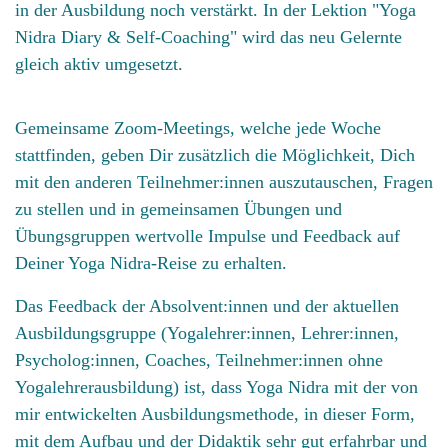
in der Ausbildung noch verstärkt. In der Lektion "Yoga
Nidra Diary & Self-Coaching" wird das neu Gelernte
gleich aktiv umgesetzt.
Gemeinsame Zoom-Meetings, welche jede Woche
stattfinden, geben Dir zusätzlich die Möglichkeit, Dich
mit den anderen Teilnehmer:innen auszutauschen, Fragen
zu stellen und in gemeinsamen Übungen und
Übungsgruppen wertvolle Impulse und Feedback auf
Deiner Yoga Nidra-Reise zu erhalten.
Das Feedback der Absolvent:innen und der aktuellen
Ausbildungsgruppe (Yogalehrer:innen, Lehrer:innen,
Psycholog:innen, Coaches, Teilnehmer:innen ohne
Yogalehrerausbildung) ist, dass Yoga Nidra mit der von
mir entwickelten Ausbildungsmethode, in dieser Form,
mit dem Aufbau und der Didaktik sehr gut erfahrbar und