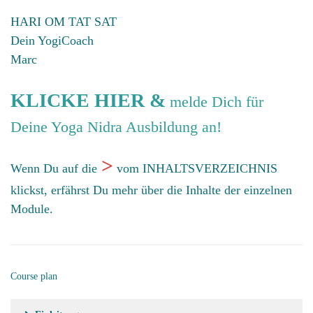
HARI OM TAT SAT
Dein YogiCoach
Marc
KLICKE HIER &
melde Dich für
Deine Yoga Nidra Ausbildung an!
>
Wenn Du auf die
vom INHALTSVERZEICHNIS
klickst, erfährst Du mehr über die Inhalte der einzelnen
Module.
Course plan