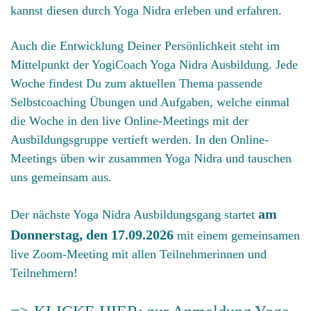
kannst diesen durch Yoga Nidra erleben und erfahren.
Auch die Entwicklung Deiner Persönlichkeit steht im
Mittelpunkt der YogiCoach Yoga Nidra Ausbildung. Jede
Woche findest Du zum aktuellen Thema passende
Selbstcoaching Übungen und Aufgaben, welche einmal
die Woche in den live Online-Meetings mit der
Ausbildungsgruppe vertieft werden. In den Online-
Meetings üben wir zusammen Yoga Nidra und tauschen
uns gemeinsam aus.
am
Der nächste Yoga Nidra Ausbildungsgang startet
Donnerstag, den 17.09.2026
mit einem gemeinsamen
live Zoom-Meeting mit allen Teilnehmerinnen und
Teilnehmern!