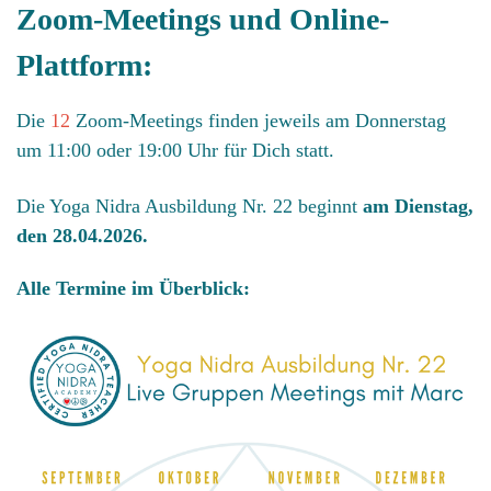
Zoom-Meetings und Online-
Plattform:
Die
12
Zoom-Meetings finden jeweils am Donnerstag
um 11:00 oder 19:00 Uhr für Dich statt.
Die Yoga Nidra Ausbildung Nr. 22 beginnt
am Dienstag,
den 28.04.2026.
Alle Termine im Überblick: