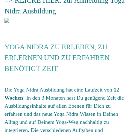
=> KLICKE HIER: zur Anmeldung Yoga
Nidra Ausbildung
YOGA NIDRA ZU ERLEBEN, ZU
ERLERNEN UND ZU ERFAHREN
BENÖTIGT ZEIT
Die Yoga Nidra Ausbildung hat eine Laufzeit von
12
Wochen
! In den 3 Monaten hast Du genügend Zeit die
Ausbildungsinhalte auf allen Ebenen für Dich zu
erfahren und das neue Yoga Nidra Wissen in Deinen
Alltag und auf Deinem Yoga-Weg nachhaltig zu
integrieren. Die verschiedenen Aufgaben und