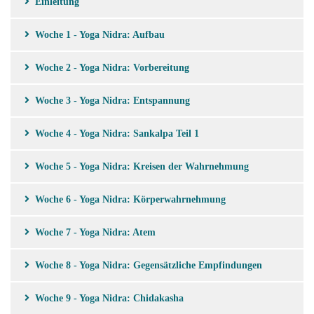
Einleitung
Woche 1 - Yoga Nidra: Aufbau
Woche 2 - Yoga Nidra: Vorbereitung
Woche 3 - Yoga Nidra: Entspannung
Woche 4 - Yoga Nidra: Sankalpa Teil 1
Woche 5 - Yoga Nidra: Kreisen der Wahrnehmung
Woche 6 - Yoga Nidra: Körperwahrnehmung
Woche 7 - Yoga Nidra: Atem
Woche 8 - Yoga Nidra: Gegensätzliche Empfindungen
Woche 9 - Yoga Nidra: Chidakasha