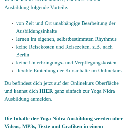
Ausbildung folgende Vorteile:
von Zeit und Ort unabhängige Bearbeitung der
Ausbildungsinhalte
lernen im eigenen, selbstbestimmten Rhythmus
keine Reisekosten und Reisezeiten, z.B. nach
Berlin
keine Unterbringungs- und Verpflegungskosten
flexible Einteilung der Kursinhalte im Onlinekurs
Du befindest dich jetzt auf der Onlinekurs Oberfläche
und kannst dich
HIER
ganz einfach zur Yoga Nidra
Ausbildung anmelden.
Die Inhalte der Yoga Nidra Ausbildung werden über
Videos, MP3s, Texte und Grafiken in einem