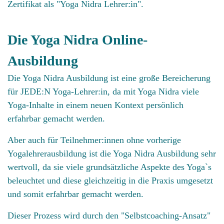
Zertifikat als "Yoga Nidra Lehrer:in".
Die Yoga Nidra Online-
Ausbildung
Die Yoga Nidra Ausbildung ist eine große Bereicherung
für JEDE:N Yoga-Lehrer:in, da mit Yoga Nidra viele
Yoga-Inhalte in einem neuen Kontext persönlich
erfahrbar gemacht werden.
Aber auch für Teilnehmer:innen ohne vorherige
Yogalehrerausbildung ist die Yoga Nidra Ausbildung sehr
wertvoll, da sie viele grundsätzliche Aspekte des Yoga`s
beleuchtet und diese gleichzeitig in die Praxis umgesetzt
und somit erfahrbar gemacht werden.
Dieser Prozess wird durch den "Selbstcoaching-Ansatz"