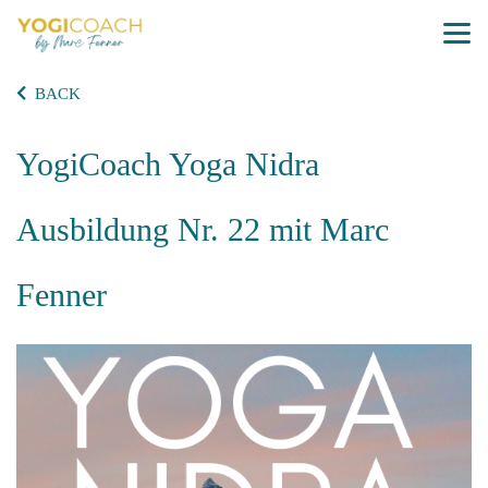
BACK
YogiCoach Yoga Nidra
Ausbildung Nr. 22 mit Marc
Fenner