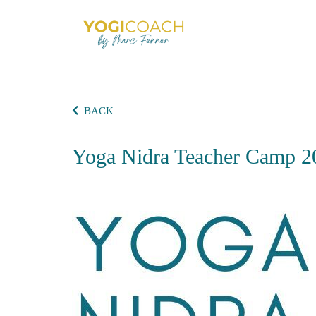
BACK
Yoga Nidra Teacher Camp 2