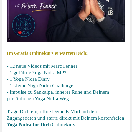
Im Gratis Onlinekurs erwarten Dich:
- 12 neue Videos mit Marc Fenner
- 1 geführte Yoga Nidra MP3
- 1 Yoga Nidra Diary
- 1 kleine Yoga Nidra Challenge
- Impulse zu Sankalpa, innerer Ruhe und Deinem
persönlichen Yoga Nidra Weg
Trage Dich ein, öffne Deine E-Mail mit den
Zugangsdaten und starte direkt mit Deinem kostenfreien
Y
oga Nidra für Dich
Onlinekurs.