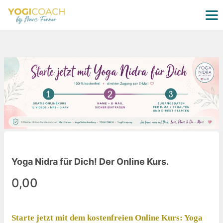
Yoga Nidra für Dich! Der Online Kurs.
0,00
Starte jetzt mit dem kostenfreien Online Kurs: Yoga